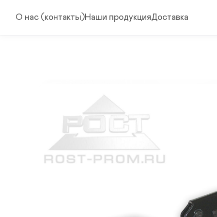
О нас (контакты)
Наши продукция
Доставка