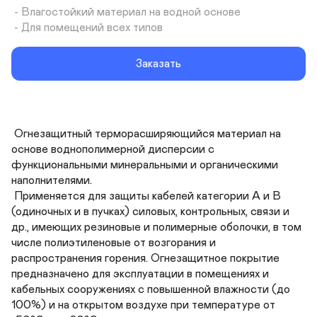
 - Влагостойкий материал на водной основе

 - Для помещений всех типов
Заказать
 Огнезащитный терморасширяющийся материал на 
основе воднополимерной дисперсии с 
функциональными минеральными и органическими 
наполнителями.

 Применяется для защиты кабелей категории А и В 
(одиночных и в пучках) силовых, контрольных, связи и 
др., имеющих резиновые и полимерные оболочки, в том 
числе полиэтиленовые от возгорания и 
распространения горения. Огнезащитное покрытие 
предназначено для эксплуатации в помещениях и 
кабельных сооружениях с повышенной влажности (до 
100%) и на открытом воздухе при температуре от 