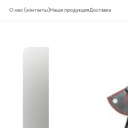
О нас (контакты)
Наши продукция
Доставка