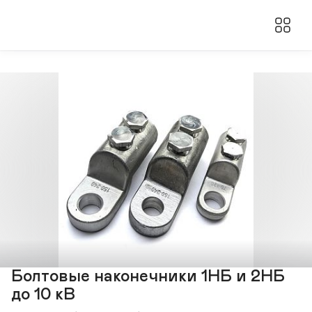
Болтовые наконечники 1НБ и 2НБ
до 10 кВ