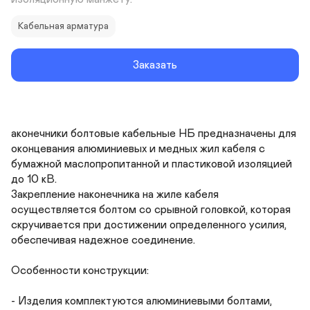
Кабельная арматура
Заказать
аконечники болтовые кабельные НБ предназначены для 
оконцевания алюминиевых и медных жил кабеля с 
бумажной маслопропитанной и пластиковой изоляцией 
до 10 кВ.

Закрепление наконечника на жиле кабеля 
осуществляется болтом со срывной головкой, которая 
скручивается при достижении определенного усилия, 
обеспечивая надежное соединение.

Особенности конструкции:

- Изделия комплектуются алюминиевыми болтами, 