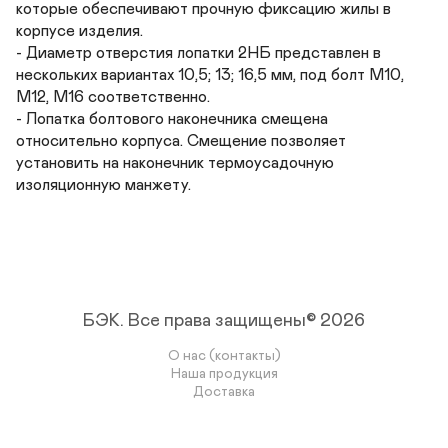
которые обеспечивают прочную фиксацию жилы в 
корпусе изделия.

- Диаметр отверстия лопатки 2НБ представлен в 
нескольких вариантах 10,5; 13; 16,5 мм, под болт М10, 
М12, М16 соответственно.

- Лопатка болтового наконечника смещена 
относительно корпуса. Смещение позволяет 
установить на наконечник термоусадочную 
изоляционную манжету.
БЭК.
Все права защищены© 2026
О нас (контакты)
Наша продукция
Доставка